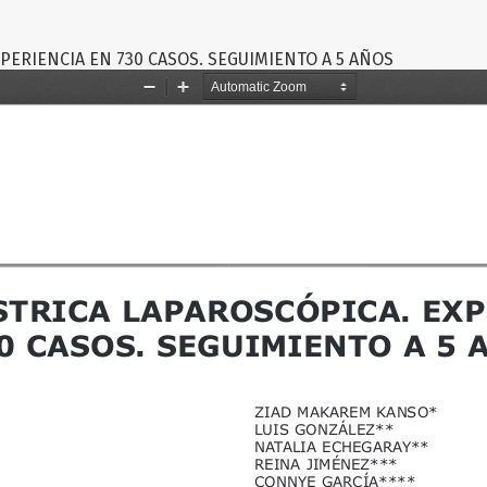
PERIENCIA EN 730 CASOS. SEGUIMIENTO A 5 AÑOS