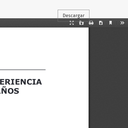
Descargar