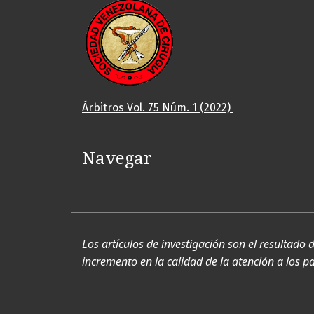
Árbitros Vol. 75 Núm. 1 (2022)
Navegar
Los artículos de investigación son el resultado 
incremento en la calidad de la atención a los pac