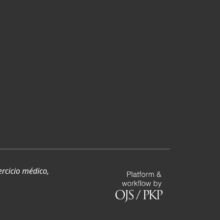
ercicio médico,