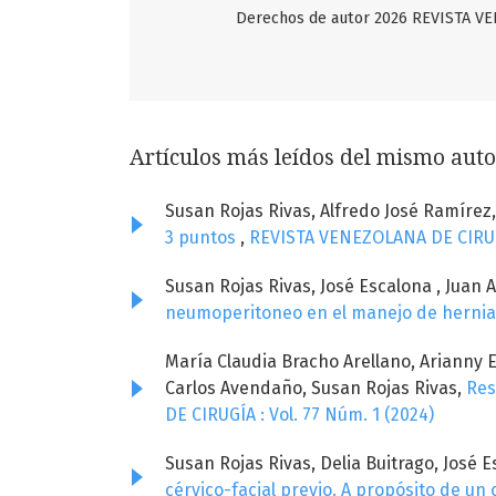
Derechos de autor 2026 REVISTA 
Artículos más leídos del mismo auto
Susan Rojas Rivas, Alfredo José Ramírez
3 puntos
,
REVISTA VENEZOLANA DE CIRUGÍA
Susan Rojas Rivas, José Escalona , Juan
neumoperitoneo en el manejo de hernia 
María Claudia Bracho Arellano, Arianny
Carlos Avendaño, Susan Rojas Rivas,
Res
DE CIRUGÍA : Vol. 77 Núm. 1 (2024)
Susan Rojas Rivas, Delia Buitrago, José 
cérvico-facial previo. A propósito de un