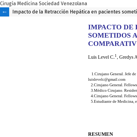
Cirugía Medicina Sociedad Venezolana
Impacto de la Retracción Hepática en pacientes sometid