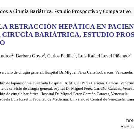
os a Cirugía Bariátrica. Estudio Prospectivo y Comparativo