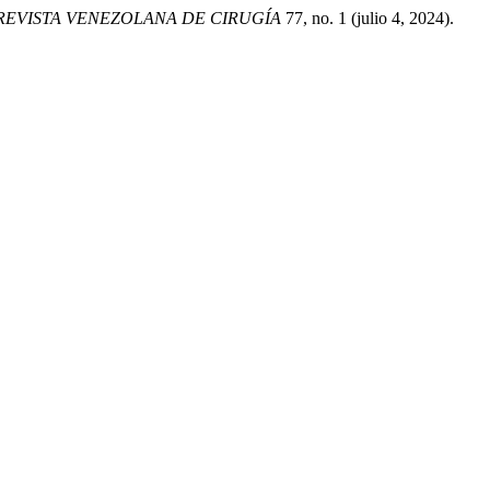
REVISTA VENEZOLANA DE CIRUGÍA
77, no. 1 (julio 4, 2024).