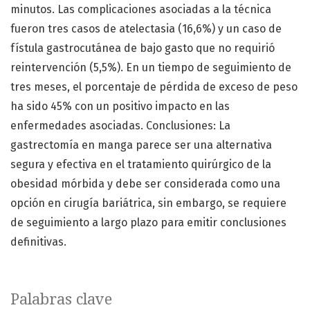
minutos. Las complicaciones asociadas a la técnica
fueron tres casos de atelectasia (16,6%) y un caso de
fístula gastrocutánea de bajo gasto que no requirió
reintervención (5,5%). En un tiempo de seguimiento de
tres meses, el porcentaje de pérdida de exceso de peso
ha sido 45% con un positivo impacto en las
enfermedades asociadas. Conclusiones: La
gastrectomía en manga parece ser una alternativa
segura y efectiva en el tratamiento quirúrgico de la
obesidad mórbida y debe ser considerada como una
opción en cirugía bariátrica, sin embargo, se requiere
de seguimiento a largo plazo para emitir conclusiones
definitivas.
Palabras clave