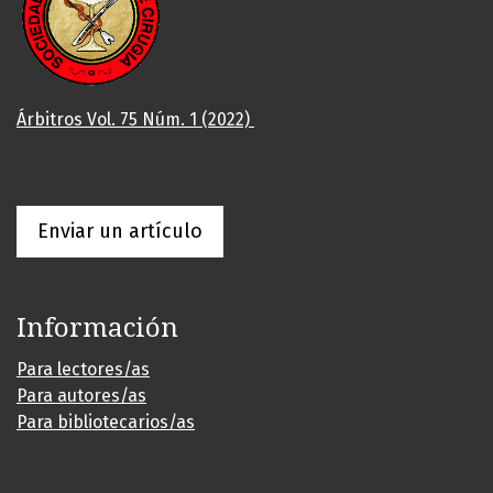
Árbitros Vol. 75 Núm. 1 (2022)
Enviar un artículo
Información
Para lectores/as
Para autores/as
Para bibliotecarios/as