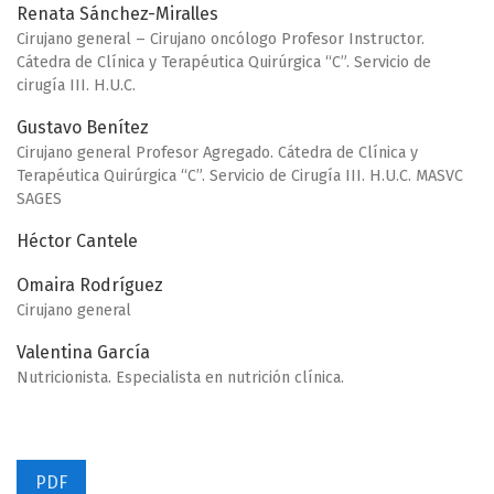
Renata Sánchez-Miralles
Cirujano general – Cirujano oncólogo Profesor Instructor.
Cátedra de Clínica y Terapéutica Quirúrgica “C”. Servicio de
cirugía III. H.U.C.
Gustavo Benítez
Cirujano general Profesor Agregado. Cátedra de Clínica y
Terapéutica Quirúrgica “C”. Servicio de Cirugía III. H.U.C. MASVC
SAGES
Héctor Cantele
Omaira Rodríguez
Cirujano general
Valentina García
Nutricionista. Especialista en nutrición clínica.
PDF