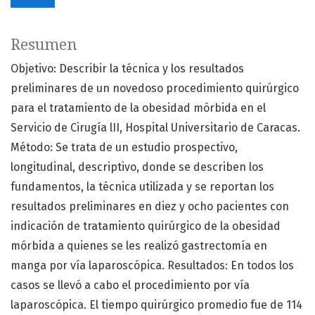
Resumen
Objetivo: Describir la técnica y los resultados
preliminares de un novedoso procedimiento quirúrgico
para el tratamiento de la obesidad mórbida en el
Servicio de Cirugía lII, Hospital Universitario de Caracas.
Método: Se trata de un estudio prospectivo,
longitudinal, descriptivo, donde se describen los
fundamentos, la técnica utilizada y se reportan los
resultados preliminares en diez y ocho pacientes con
indicación de tratamiento quirúrgico de la obesidad
mórbida a quienes se les realizó gastrectomía en
manga por vía laparoscópica. Resultados: En todos los
casos se llevó a cabo el procedimiento por vía
laparoscópica. El tiempo quirúrgico promedio fue de 114