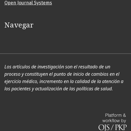
Open Journal Systems
Navegar
Los artículos de investigación son el resultado de un
proceso y constituyen el punto de inicio de cambios en el
ejercicio médico, incremento en la calidad de la atención a
los pacientes y actualización de las políticas de salud.