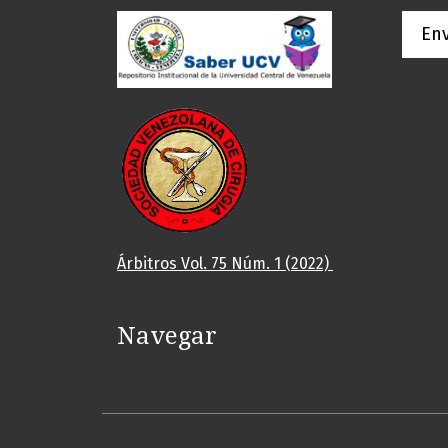
Env
Árbitros Vol. 75 Núm. 1 (2022)
Navegar