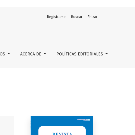
Registrarse
Buscar
Entrar
LOS
ACERCA DE
POLÍTICAS EDITORIALES