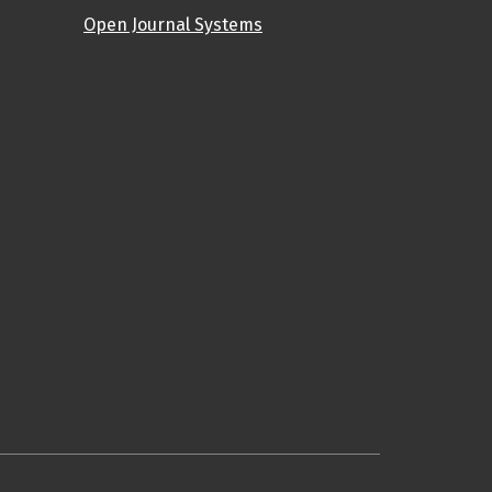
Open Journal Systems