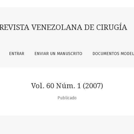
REVISTA VENEZOLANA DE CIRUGÍA
ENTRAR
ENVIAR UN MANUSCRITO
DOCUMENTOS MODE
Vol. 60 Núm. 1 (2007)
Publicado