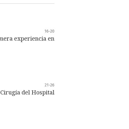
16-20
imera experiencia en
21-26
 Cirugía del Hospital