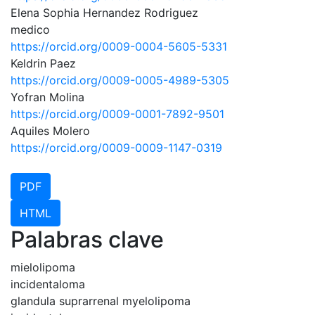
Elena Sophia Hernandez Rodriguez
medico
https://orcid.org/0009-0004-5605-5331
Keldrin Paez
https://orcid.org/0009-0005-4989-5305
Yofran Molina
https://orcid.org/0009-0001-7892-9501
Aquiles Molero
https://orcid.org/0009-0009-1147-0319
PDF
HTML
Palabras clave
mielolipoma
incidentaloma
glandula suprarrenal
myelolipoma