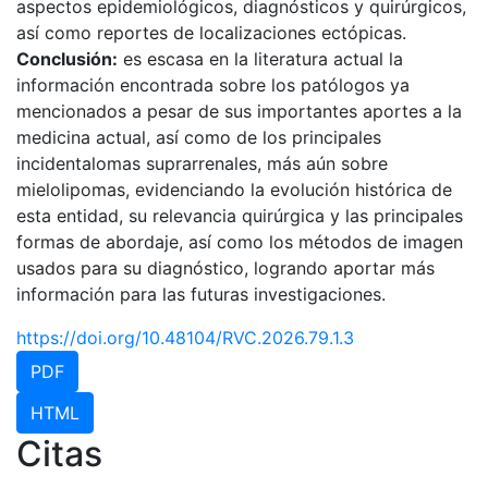
aspectos epidemiológicos, diagnósticos y quirúrgicos,
así como reportes de localizaciones ectópicas.
Conclusión:
es escasa en la literatura actual la
información encontrada sobre los patólogos ya
mencionados a pesar de sus importantes aportes a la
medicina actual, así como de los principales
incidentalomas suprarrenales, más aún sobre
mielolipomas, evidenciando la evolución histórica de
esta entidad, su relevancia quirúrgica y las principales
formas de abordaje, así como los métodos de imagen
usados para su diagnóstico, logrando aportar más
información para las futuras investigaciones.
https://doi.org/10.48104/RVC.2026.79.1.3
PDF
HTML
Citas