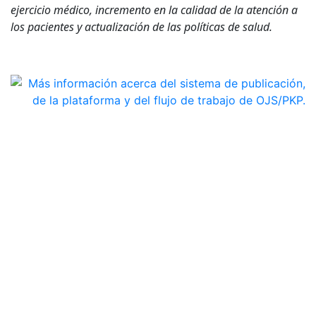
ejercicio médico, incremento en la calidad de la atención a
los pacientes y actualización de las políticas de salud.