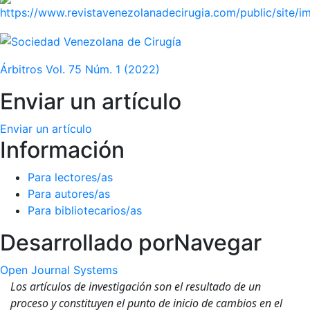
Árbitros Vol. 75 Núm. 1 (2022)
Enviar un artículo
Enviar un artículo
Información
Para lectores/as
Para autores/as
Para bibliotecarios/as
Desarrollado por
Navegar
Open Journal Systems
Los artículos de investigación son el resultado de un
proceso y constituyen el punto de inicio de cambios en el