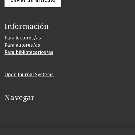
Enviar un artículo
Información
Para lectores/as
Para autores/as
Para bibliotecarios/as
Open Journal Systems
Navegar