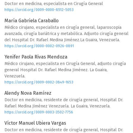
Doctor en medicina, especialista en Cirugía General
https://orcid.org/0009-0000-8512-5053
María Gabriela Caraballo
Médico cirujano, especialista en cirugía general, laparoscopia
avanzada, cirugía bariátrica y metabólica. Adjunto cirugía general
del Hospital Dr. Rafael Medina Jiménez.La Guaira, Venezuela.
https://orcid.org/0000-0002-0926-0891
Yenifer Paola Rivas Mendoza
Médico cirujano, especialista en Cirugía General, adjunto cirugía
general Hospital Dr. Rafael Medina Jiménez. La Guaira,
Venezuela.
https://orcid.org/0009-0002-3849-1653
Alendy Nova Ramírez
Doctor en medicina, residente de cirugía general, Hospital Dr.
Rafael Medina Jiménez Venezuela. La Guaira, Venezuela.
https://orcid.org/0009-0003-3502-7756
Víctor Manuel Ubiera Vargas
Doctor en medicina, residente de cirugía general, Hospital Dr.