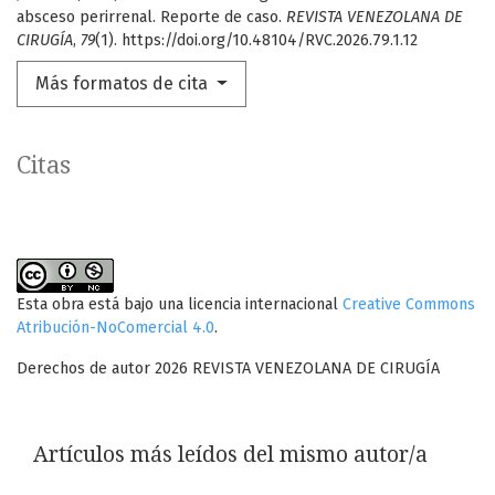
absceso perirrenal. Reporte de caso.
REVISTA VENEZOLANA DE
CIRUGÍA
,
79
(1). https://doi.org/10.48104/RVC.2026.79.1.12
Más formatos de cita
Citas
Esta obra está bajo una licencia internacional
Creative Commons
Atribución-NoComercial 4.0
.
Derechos de autor 2026 REVISTA VENEZOLANA DE CIRUGÍA
Artículos más leídos del mismo autor/a