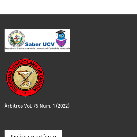
Árbitros Vol. 75 Núm. 1 (2022)