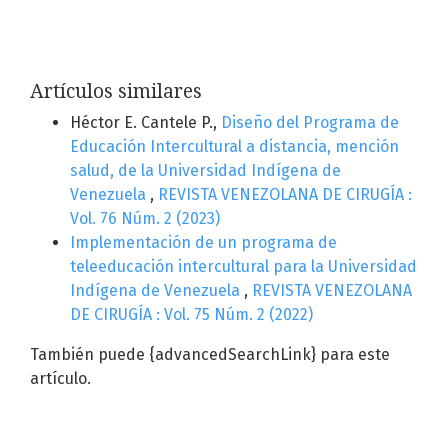
Artículos similares
Héctor E. Cantele P.,
Diseño del Programa de
Educación Intercultural a distancia, mención
salud, de la Universidad Indígena de
Venezuela
,
REVISTA VENEZOLANA DE CIRUGÍA :
Vol. 76 Núm. 2 (2023)
Implementación de un programa de
teleeducación intercultural para la Universidad
Indígena de Venezuela
,
REVISTA VENEZOLANA
DE CIRUGÍA : Vol. 75 Núm. 2 (2022)
También puede {advancedSearchLink} para este
artículo.