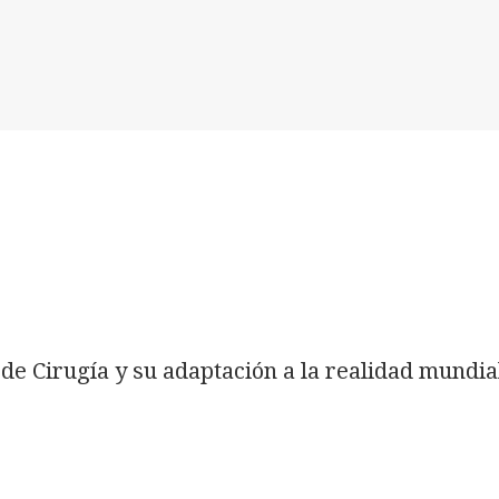
de Cirugía y su adaptación a la realidad mundia