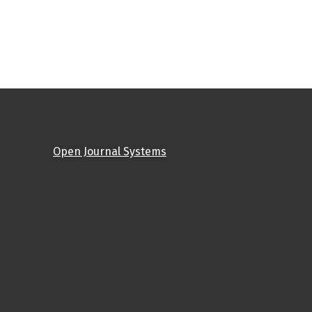
Open Journal Systems