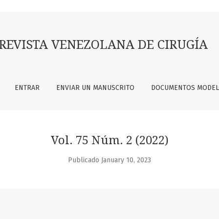
REVISTA VENEZOLANA DE CIRUGÍA
ENTRAR
ENVIAR UN MANUSCRITO
DOCUMENTOS MODE
Vol. 75 Núm. 2 (2022)
Publicado January 10, 2023