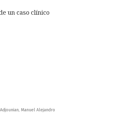
de un caso clínico
Adjounian, Manuel Alejandro