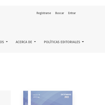
Registrarse
Buscar
Entrar
LOS
ACERCA DE
POLÍTICAS EDITORIALES