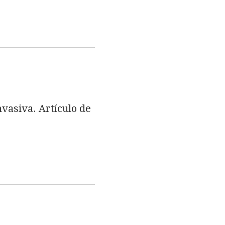
vasiva. Artículo de